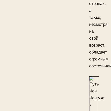
странах,
а
также,
несмотря
на
свой
возраст,
обладает
огромным
состояние