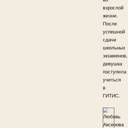
взрослой
жизни.
После
успешной
сдачи
школьных
экзаменов,
девушка
поступила
учиться
в
ГИТИС.