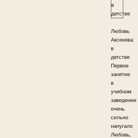
Любовь
Аксенова
в
детстве
Первое
занятие
в
учебном
заведении
очень
сильно
напугало
Любовь,