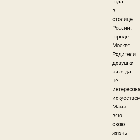
года
в
столице
России,
городе
Москве.
Родители
девушки
никогда
не
интересов
искусством
Мама
всю
свою
жизнь