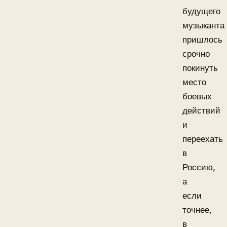
будущего
музыканта
пришлось
срочно
покинуть
место
боевых
действий
и
переехать
в
Россию,
а
если
точнее,
в