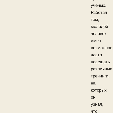
учёных.
Работая
там,
молодой
человек
имел
возможнос
часто
посещать
различные
тренинги,
на
которых
он
узнал,
что