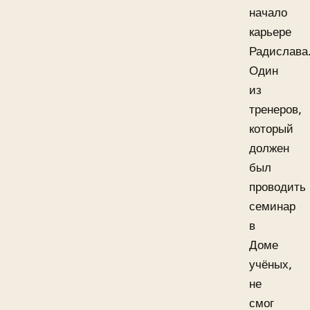
начало
карьере
Радислава
Один
из
тренеров,
который
должен
был
проводить
семинар
в
Доме
учёных,
не
смог