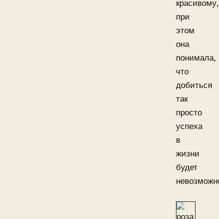
красивому,
при
этом
она
понимала,
что
добиться
так
просто
успеха
в
жизни
будет
невозможн