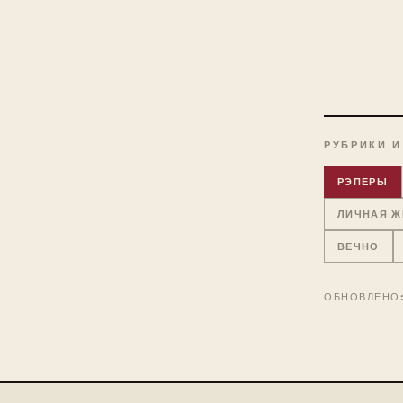
РУБРИКИ И
РЭПЕРЫ
ЛИЧНАЯ Ж
ВЕЧНО
ОБНОВЛЕНО: