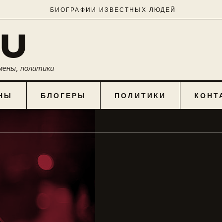
БИОГРАФИИ ИЗВЕСТНЫХ ЛЮДЕЙ
RU
мены, политики
НЫ
БЛОГЕРЫ
ПОЛИТИКИ
КОНТ