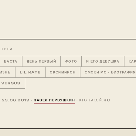
 ТЕГИ
БАСТА
ДЕНЬ ПЕРВЫЙ
ФОТО
И ЕГО ДЕВУШКА
КА
ИЗНЬ
LIL KATE
ОКСИМИРОН
СМОКИ МО - БИОГРАФИЯ
VERSUS
 23.06.2019 ·
ПАВЕЛ ПЕРВУШКИН
· КТО ТАКОЙ.RU