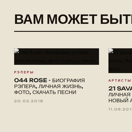
ВАМ МОЖЕТ БЫ
РЭПЕРЫ
044 ROSE - БИОГРАФИЯ
АРТИСТЫ
РЭПЕРА, ЛИЧНАЯ ЖИЗНЬ,
21 SAV
ФОТО, СКАЧАТЬ ПЕСНИ
ЛИЧНАЯ
НОВЫЙ 
20.02.2018
11.09.20