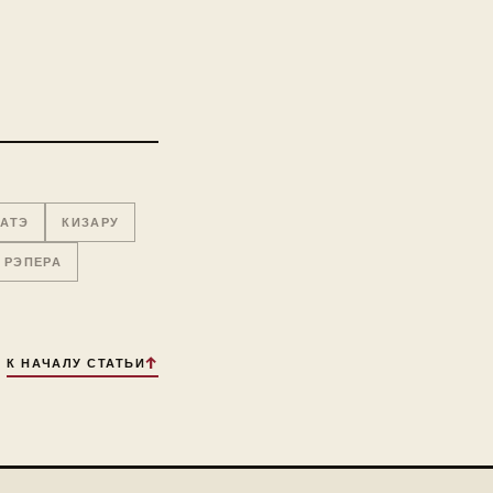
РАТЭ
КИЗАРУ
 РЭПЕРА
К НАЧАЛУ СТАТЬИ