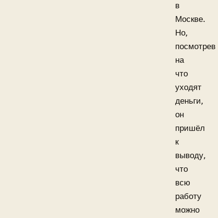
в
Москве.
Но,
посмотрев
на
что
уходят
деньги,
он
пришёл
к
выводу,
что
всю
работу
можно