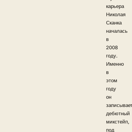
карьера
Николая
Сканка
началась
в
2008
году.
Именно
в
этом
году
он
записывае
дебютный
микстейп,
под