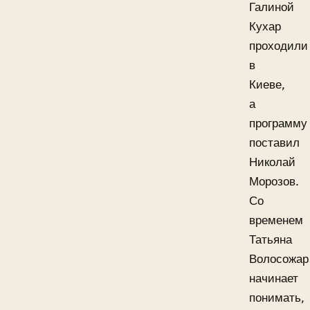
Галиной
Кухар
проходили
в
Киеве,
а
программу
поставил
Николай
Морозов.
Со
временем
Татьяна
Волосожар
начинает
понимать,