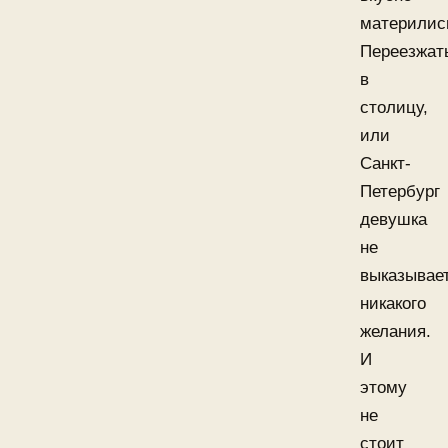
материлис
Переезжат
в
столицу,
или
Санкт-
Петербург
девушка
не
выказывае
никакого
желания.
И
этому
не
стоит