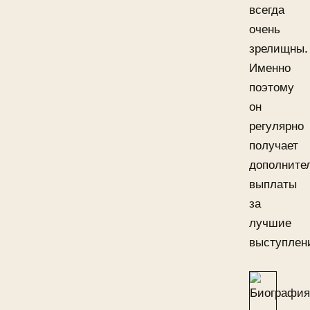
всегда
очень
зрелищны.
Именно
поэтому
он
регулярно
получает
дополните
выплаты
за
лучшие
выступлен