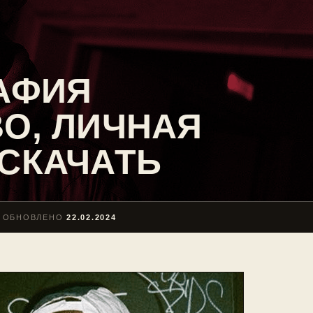
РАФИЯ
BO, ЛИЧНАЯ
 СКАЧАТЬ
ОБНОВЛЕНО
22.02.2024