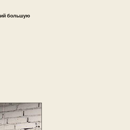
ющий большую