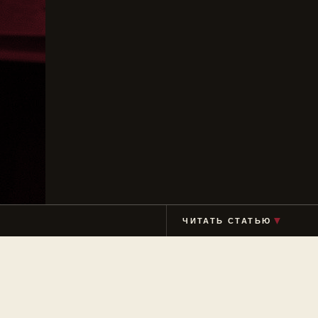
ЧИТАТЬ СТАТЬЮ
▼