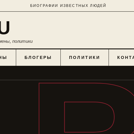
БИОГРАФИИ ИЗВЕСТНЫХ ЛЮДЕЙ
U
мены, политики
НЫ
БЛОГЕРЫ
ПОЛИТИКИ
КОНТ