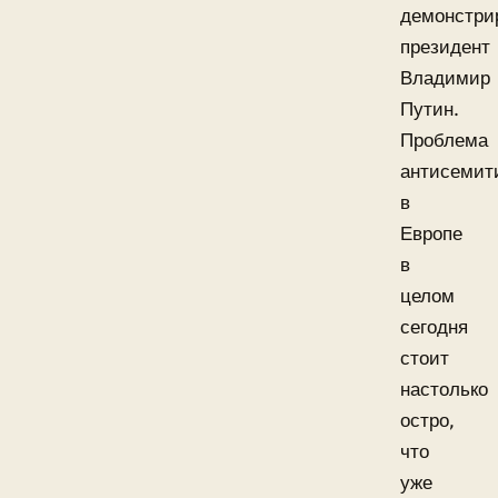
демонстри
президент
Владимир
Путин.
Проблема
антисемит
в
Европе
в
целом
сегодня
стоит
настолько
остро,
что
уже