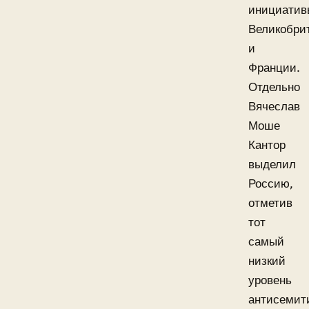
инициатив
Великобри
и
Франции.
Отдельно
Вячеслав
Моше
Кантор
выделил
Россию,
отметив
тот
самый
низкий
уровень
антисемит