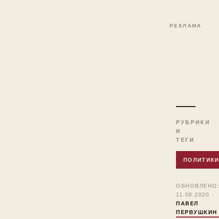
РЕКЛАМА
РУБРИКИ
И
ТЕГИ
ПОЛИТИК
ОБНОВЛЕНО
11.08.2020 ·
ПАВЕЛ
ПЕРВУШКИН