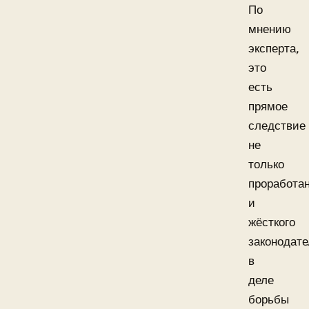
По
мнению
эксперта,
это
есть
прямое
следствие
не
только
проработан
и
жёсткого
законодате
в
деле
борьбы