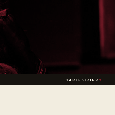
▼
ЧИТАТЬ СТАТЬЮ