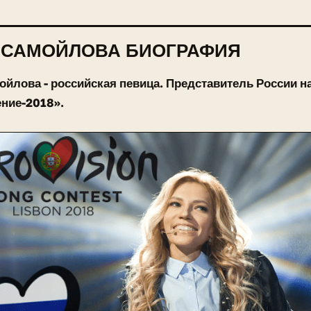
 САМОЙЛОВА БИОГРАФИЯ
йлова - российская певица. Представитель России н
ние-2018».