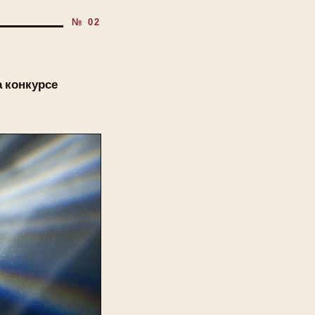
а конкурсе