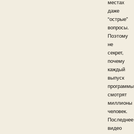
местах
даже
“острые”
вопросы.
Поэтому
не
секрет,
почему
каждый
выпуск
программы
смотрят
миллионы
человек.
Последнее
видео