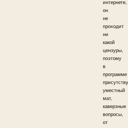
интернете,
он
не
проходит
ни
какой
цензуры,
поэтому
в
программе
присутству
уместный
мат,
каверзные
вопросы,
от