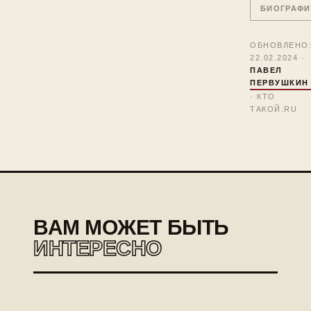
БИОГРАФИ
ОБНОВЛЕНО
22.02.2024 ·
ПАВЕЛ
ПЕРВУШКИН
· КТО
ТАКОЙ.RU
ВАМ МОЖЕТ БЫТЬ
ИНТЕРЕСНО