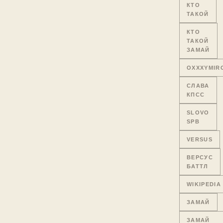
КТО
ТАКОЙ
КТО
ТАКОЙ
ЗАМАЙ
OXXXYMIR
СЛАВА
КПСС
SLOVO
SPB
VERSUS
ВЕРСУС
БАТТЛ
WIKIPEDIA
ЗАМАЙ
ЗАМАЙ