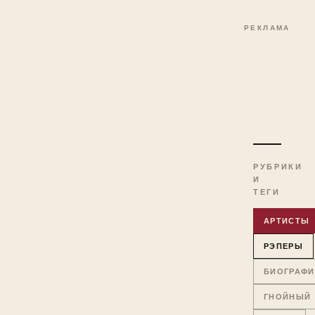
РЕКЛАМА
РУБРИКИ
И
ТЕГИ
АРТИСТЫ
РЭПЕРЫ
БИОГРАФИ
ГНОЙНЫЙ