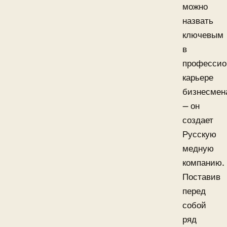
можно
назвать
ключевым
в
профессио
карьере
бизнесмен
— он
создает
Русскую
медную
компанию.
Поставив
перед
собой
ряд