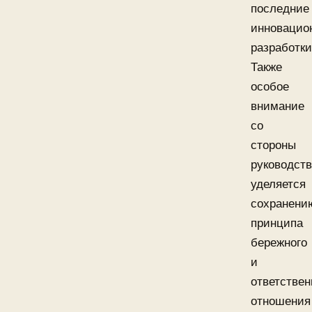
последние
инновацио
разработки
Также
особое
внимание
со
стороны
руководст
уделяется
сохранени
принципа
бережного
и
ответствен
отношения