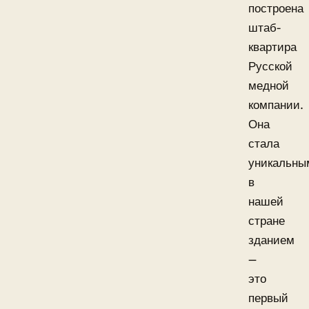
построена
штаб-
квартира
Русской
медной
компании.
Она
стала
уникальны
в
нашей
стране
зданием
—
это
первый