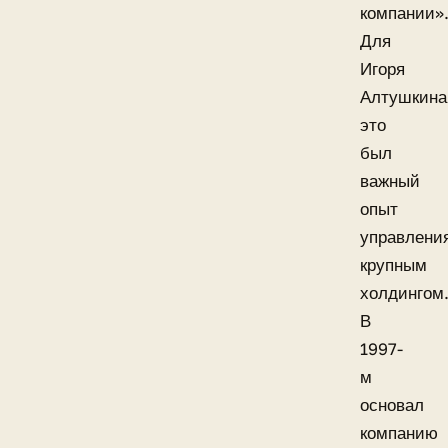
компании»
Для
Игоря
Алтушкина
это
был
важный
опыт
управлени
крупным
холдингом
В
1997-
м
основал
компанию