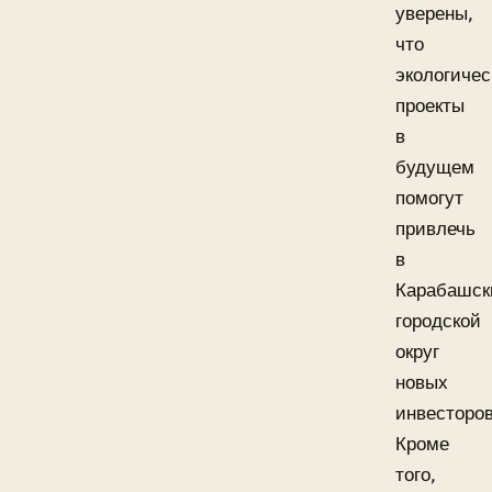
уверены,
что
экологичес
проекты
в
будущем
помогут
привлечь
в
Карабашск
городской
округ
новых
инвесторов
Кроме
того,