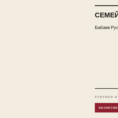
СЕМЕ
Бабаев Рус
РУБРИКИ И
БИЗНЕСМ