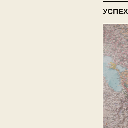
УСПЕХ