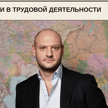
И В ТРУДОВОЙ ДЕЯТЕЛЬНОСТИ