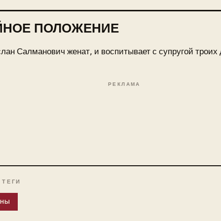
ЙНОЕ ПОЛОЖЕНИЕ
лан Салманович женат, и воспитывает с супругой троих 
РЕКЛАМА
 ТЕГИ
ЕНЫ