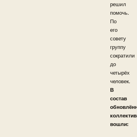
решил
помочь.
По
его
совету
группу
сократили
до
четырёх
человек.
В
состав
обновлён
коллектив
вошли: