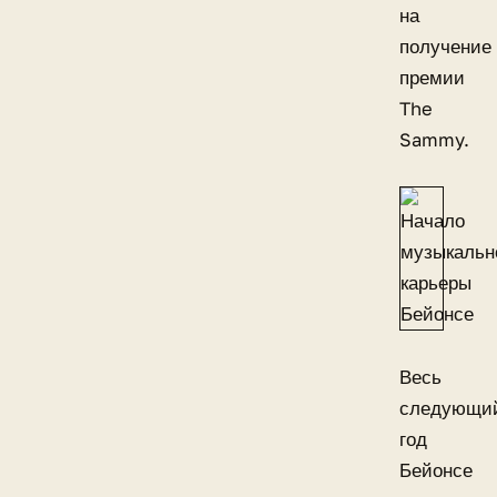
на
получение
премии
The
Sammy.
Весь
следующи
год
Бейонсе