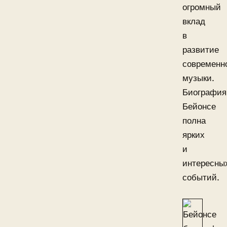
огромный
вклад
в
развитие
современн
музыки.
Биография
Бейонсе
полна
ярких
и
интересны
событий.