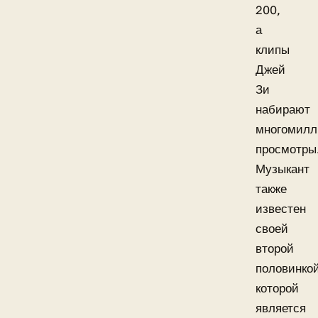
200,
а
клипы
Джей
Зи
набирают
многомилл
просмотры
Музыкант
также
известен
своей
второй
половинкой
которой
является