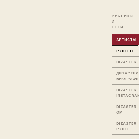
РУБРИКИ
И
ТЕГИ
АРТИСТЫ
РЭПЕРЫ
DIZASTER
ДИЗАСТЕР
БИОГРАФИ
DIZASTER
INSTAGRA
DIZASTER
OM
DIZASTER
РЭПЕР