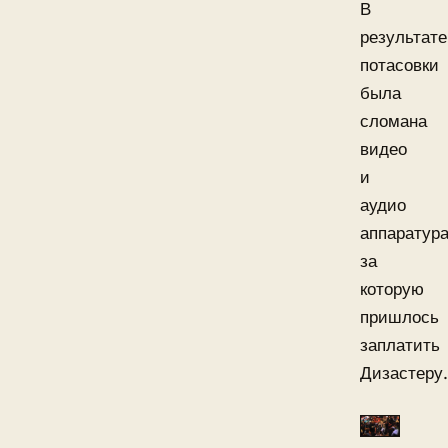
В
результате
потасовки
была
сломана
видео
и
аудио
аппаратура
за
которую
пришлось
заплатить
Дизастеру.