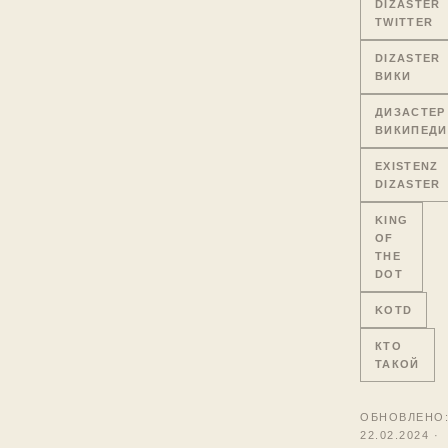
DIZASTER
TWITTER
DIZASTER
ВИКИ
ДИЗАСТЕР
ВИКИПЕДИ
EXISTENZ
DIZASTER
KING
OF
THE
DOT
KOTD
КТО
ТАКОЙ
ОБНОВЛЕНО
22.02.2024 ·