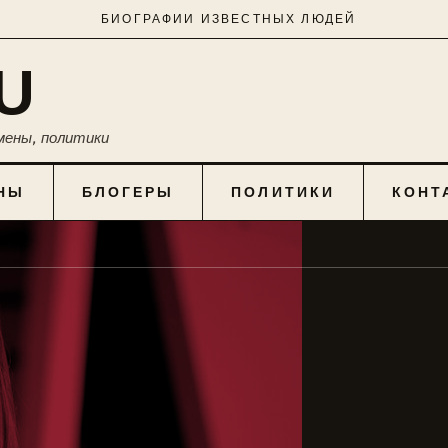
БИОГРАФИИ ИЗВЕСТНЫХ ЛЮДЕЙ
U
мены, политики
НЫ
БЛОГЕРЫ
ПОЛИТИКИ
КОНТ