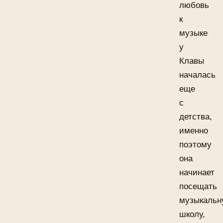
любовь
к
музыке
у
Клавы
началась
еще
с
детства,
именно
поэтому
она
начинает
посещать
музыкальн
школу,