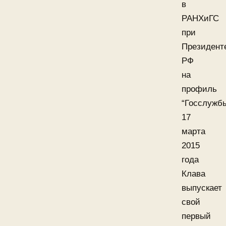
в
РАНХиГС
при
Президент
РФ
на
профиль
“Госслужбы
17
марта
2015
года
Клава
выпускает
свой
первый