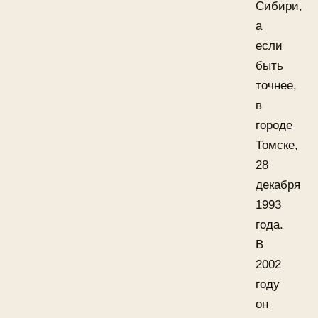
Сибири,
а
если
быть
точнее,
в
городе
Томске,
28
декабря
1993
года.
В
2002
году
он