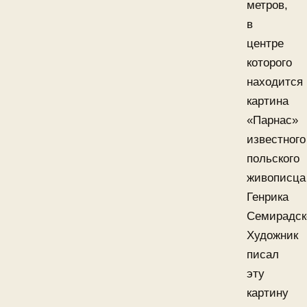
метров,
в
центре
которого
находится
картина
«Парнас»
известного
польского
живописца
Генрика
Семирадск
Художник
писал
эту
картину