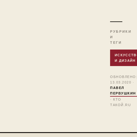
РУБРИКИ
И
ТЕГИ
ИСКУССТВ
И ДИЗАЙН
ОБНОВЛЕНО
13.03.2020 ·
ПАВЕЛ
ПЕРВУШКИН
· КТО
ТАКОЙ.RU