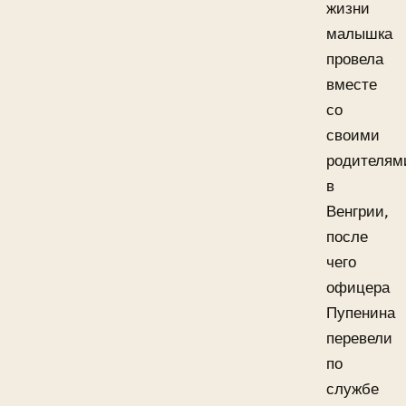
жизни
малышка
провела
вместе
со
своими
родителям
в
Венгрии,
после
чего
офицера
Пупенина
перевели
по
службе