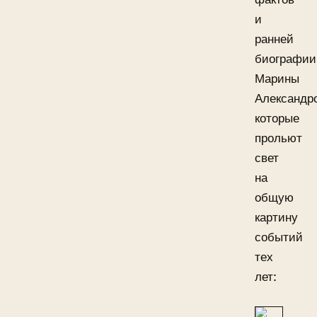
и
ранней
биографии
Марины
Александр
которые
прольют
свет
на
общую
картину
событий
тех
лет: