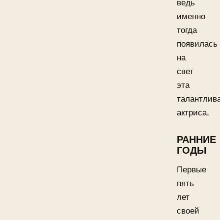
ведь
именно
тогда
появилась
на
свет
эта
талантлив
актриса.
РАННИЕ
ГОДЫ
Первые
пять
лет
своей