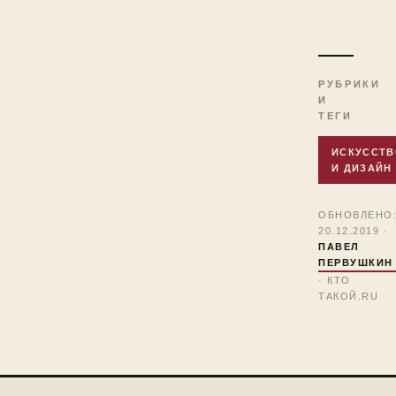
РУБРИКИ
И
ТЕГИ
ИСКУССТВ
И ДИЗАЙН
ОБНОВЛЕНО
20.12.2019 ·
ПАВЕЛ
ПЕРВУШКИН
· КТО
ТАКОЙ.RU