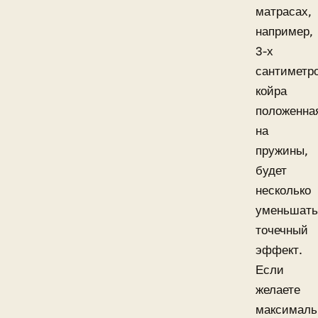
матрасах,
например,
3-х
сантиметр
койра
положенна
на
пружины,
будет
несколько
уменьшать
точечный
эффект.
Если
желаете
максималь