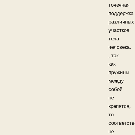
точечная
поддержка
различных
участков
тела
человека.
, так
как
пружины
между
собой
не
крепятся,
то
соответств
не