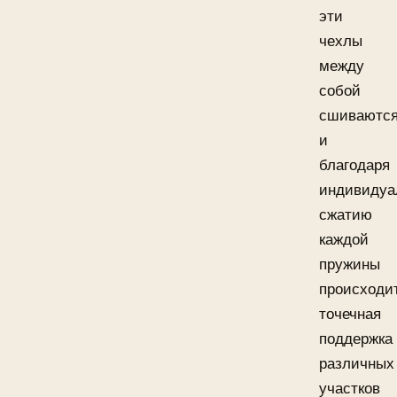
эти
чехлы
между
собой
сшиваются
и
благодаря
индивидуа
сжатию
каждой
пружины
происходи
точечная
поддержка
различных
участков