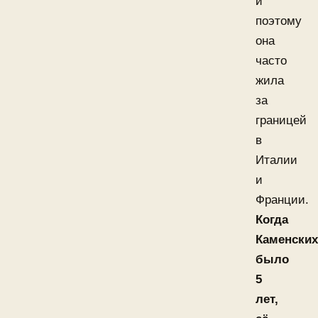
и
поэтому
она
часто
жила
за
границей
в
Италии
и
Франции.
Когда
Каменских
было
5
лет,