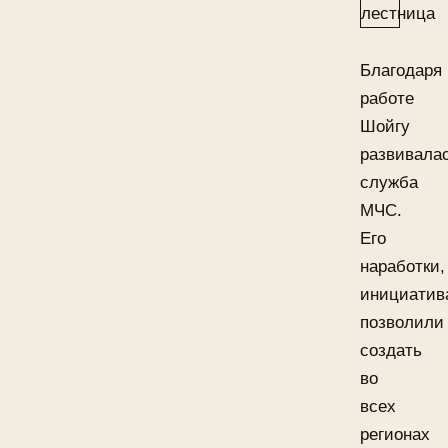
Благодаря
работе
Шойгу
развивала
служба
МЧС.
Его
наработки,
инициатив
позволили
создать
во
всех
регионах