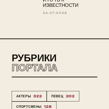
ИЗВЕСТНОСТИ
24.07.2026
РУБРИКИ
ПОРТАЛА
АКТЕРЫ
322
ПЕВЕЦ
202
СПОРТСМЕНЫ
128