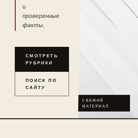
и
проверенные
факты.
СМОТРЕТЬ
РУБРИКИ
ПОИСК ПО
САЙТУ
СВЕЖИЙ
МАТЕРИАЛ