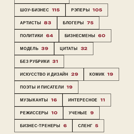
ШОУ-БИЗНЕС
115
РЭПЕРЫ
105
АРТИСТЫ
83
БЛОГЕРЫ
75
ПОЛИТИКИ
64
БИЗНЕСМЕНЫ
60
МОДЕЛЬ
39
ЦИТАТЫ
32
БЕЗ РУБРИКИ
31
ИСКУССТВО И ДИЗАЙН
29
КОМИК
19
ПОЭТЫ И ПИСАТЕЛИ
19
МУЗЫКАНТЫ
16
ИНТЕРЕСНОЕ
11
РЕЖИССЕРЫ
10
УЧЕНЫЕ
9
БИЗНЕС-ТРЕНЕРЫ
6
СЛЕНГ
5