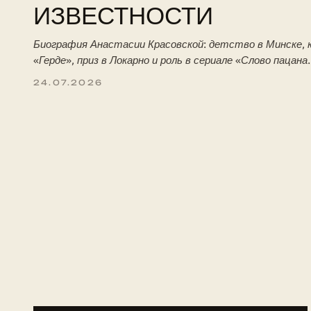
ИЗВЕСТНОСТИ
Биография Анастасии Красовской: детство в Минске, к
«Герде», приз в Локарно и роль в сериале «Слово пацана
24.07.2026