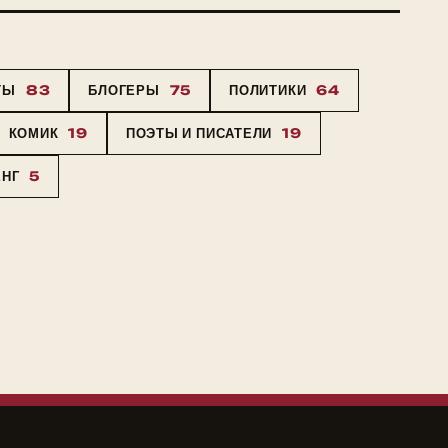
ТЫ
83
БЛОГЕРЫ
75
ПОЛИТИКИ
64
КОМИК
19
ПОЭТЫ И ПИСАТЕЛИ
19
ЕНГ
5