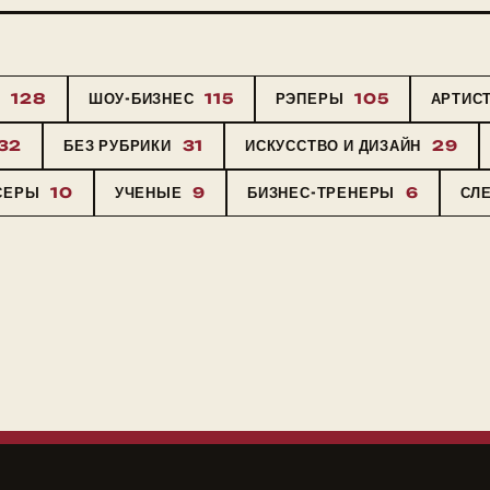
Ы
128
ШОУ-БИЗНЕС
115
РЭПЕРЫ
105
АРТИС
32
БЕЗ РУБРИКИ
31
ИСКУССТВО И ДИЗАЙН
29
СЕРЫ
10
УЧЕНЫЕ
9
БИЗНЕС-ТРЕНЕРЫ
6
СЛ