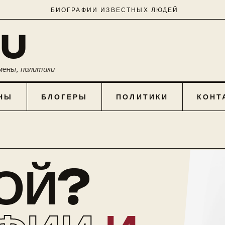
БИОГРАФИИ ИЗВЕСТНЫХ ЛЮДЕЙ
RU
мены, политики
НЫ
БЛОГЕРЫ
ПОЛИТИКИ
КОНТ
КОЙ?