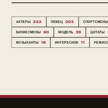
АКТЕРЫ
322
ПЕВЕЦ
202
СПОРТСМЕН
БИЗНЕСМЕНЫ
60
МОДЕЛЬ
39
ЦИТАТЫ
МУЗЫКАНТЫ
16
ИНТЕРЕСНОЕ
11
РЕЖИС