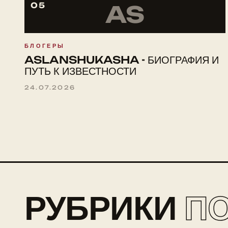
05
AS
БЛОГЕРЫ
ASLANSHUKASHA - БИОГРАФИЯ И
ПУТЬ К ИЗВЕСТНОСТИ
24.07.2026
РУБРИКИ
П