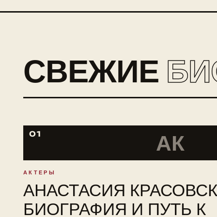
СВЕЖИЕ
БИ
01
АК
АКТЕРЫ
АНАСТАСИЯ КРАСОВСК
БИОГРАФИЯ И ПУТЬ К