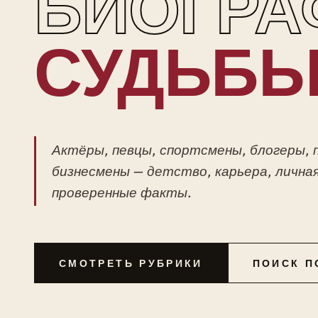
БИОГРА
СУДЬБ
Актёры, певцы, спортсмены, блогеры, 
бизнесмены — детство, карьера, личная
проверенные факты.
СМОТРЕТЬ РУБРИКИ
ПОИСК П