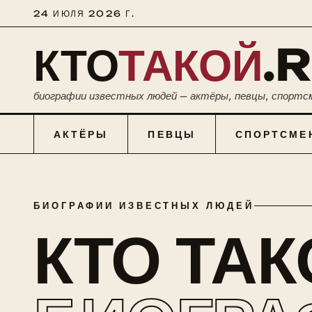
24 ИЮЛЯ 2026 Г.
КТО
ТАКОЙ
.
биографии известных людей — актёры, певцы, спортс
АКТЁРЫ
ПЕВЦЫ
СПОРТСМЕ
БИОГРАФИИ ИЗВЕСТНЫХ ЛЮДЕЙ
КТО ТА