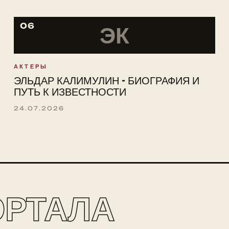
06
ЭК
АКТЕРЫ
ЭЛЬДАР КАЛИМУЛИН - БИОГРАФИЯ И
ПУТЬ К ИЗВЕСТНОСТИ
24.07.2026
ОРТАЛА