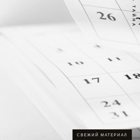
СВЕЖИЙ МАТЕРИАЛ