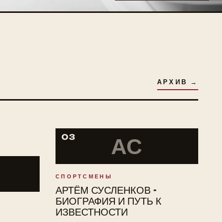
АРХИВ →
03
АС
СПОРТСМЕНЫ
АРТЁМ СУСЛЕНКОВ -
БИОГРАФИЯ И ПУТЬ К
ИЗВЕСТНОСТИ