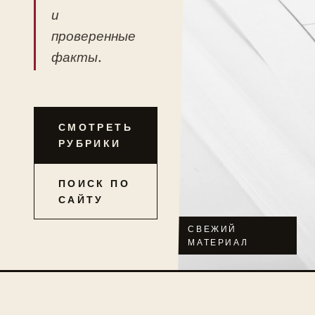
и
проверенные
факты.
СМОТРЕТЬ
РУБРИКИ
ПОИСК ПО
САЙТУ
СВЕЖИЙ
МАТЕРИАЛ