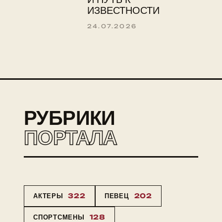
ИЗВЕСТНОСТИ
24.07.2026
РУБРИКИ
ПОРТАЛА
АКТЕРЫ
322
ПЕВЕЦ
202
СПОРТСМЕНЫ
128