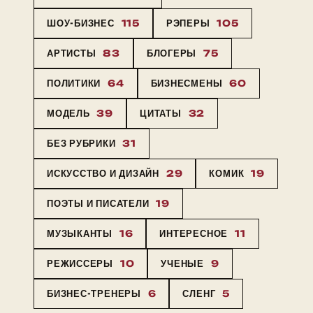
ШОУ-БИЗНЕС
115
РЭПЕРЫ
105
АРТИСТЫ
83
БЛОГЕРЫ
75
ПОЛИТИКИ
64
БИЗНЕСМЕНЫ
60
МОДЕЛЬ
39
ЦИТАТЫ
32
БЕЗ РУБРИКИ
31
ИСКУССТВО И ДИЗАЙН
29
КОМИК
19
ПОЭТЫ И ПИСАТЕЛИ
19
МУЗЫКАНТЫ
16
ИНТЕРЕСНОЕ
11
РЕЖИССЕРЫ
10
УЧЕНЫЕ
9
БИЗНЕС-ТРЕНЕРЫ
6
СЛЕНГ
5