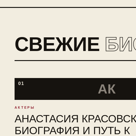
СВЕЖИЕ
БИ
01
АК
АКТЕРЫ
АНАСТАСИЯ КРАСОВСК
БИОГРАФИЯ И ПУТЬ К