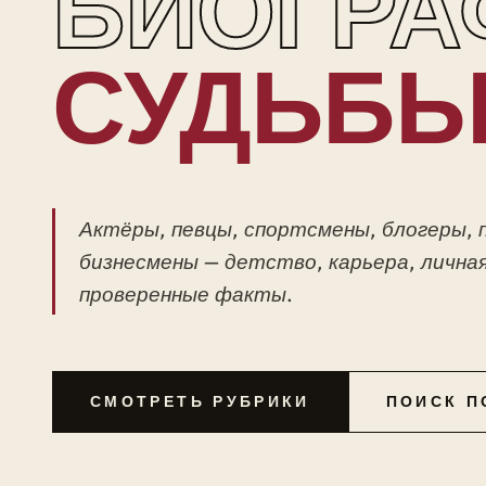
БИОГРА
СУДЬБ
Актёры, певцы, спортсмены, блогеры, 
бизнесмены — детство, карьера, личная
проверенные факты.
СМОТРЕТЬ РУБРИКИ
ПОИСК П