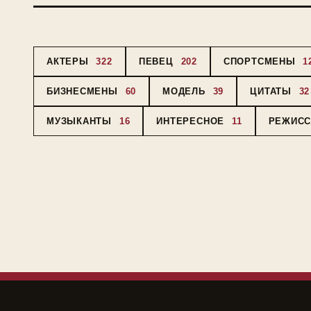
АКТЕРЫ
322
ПЕВЕЦ
202
СПОРТСМЕНЫ
1
БИЗНЕСМЕНЫ
60
МОДЕЛЬ
39
ЦИТАТЫ
32
МУЗЫКАНТЫ
16
ИНТЕРЕСНОЕ
11
РЕЖИС