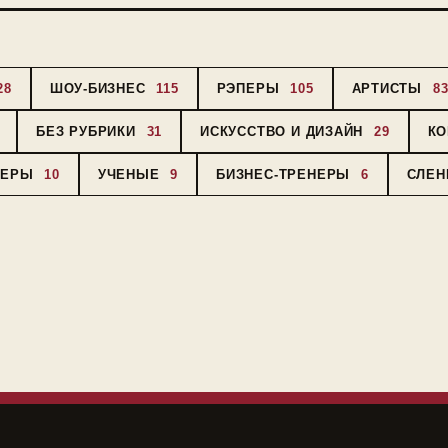
28
ШОУ-БИЗНЕС
115
РЭПЕРЫ
105
АРТИСТЫ
8
БЕЗ РУБРИКИ
31
ИСКУССТВО И ДИЗАЙН
29
К
СЕРЫ
10
УЧЕНЫЕ
9
БИЗНЕС-ТРЕНЕРЫ
6
СЛЕН