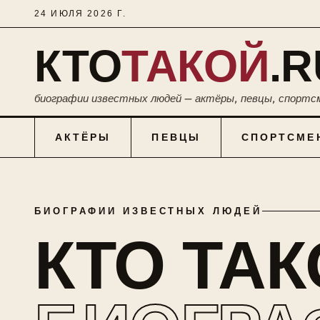
24 ИЮЛЯ 2026 Г.
КТО
ТАКОЙ
.R
биографии известных людей — актёры, певцы, спортс
АКТЁРЫ
ПЕВЦЫ
СПОРТСМЕ
БИОГРАФИИ ИЗВЕСТНЫХ ЛЮДЕЙ
КТО ТА