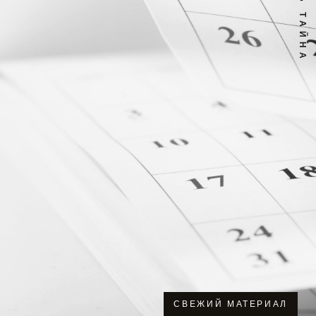
СВЕЖИЙ МАТЕРИАЛ