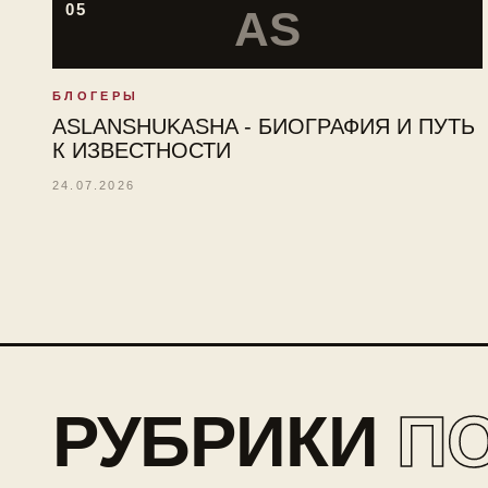
05
AS
БЛОГЕРЫ
ASLANSHUKASHA - БИОГРАФИЯ И ПУТЬ
К ИЗВЕСТНОСТИ
24.07.2026
РУБРИКИ
П