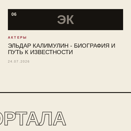
06
ЭК
АКТЕРЫ
ЭЛЬДАР КАЛИМУЛИН - БИОГРАФИЯ И
ПУТЬ К ИЗВЕСТНОСТИ
24.07.2026
ОРТАЛА