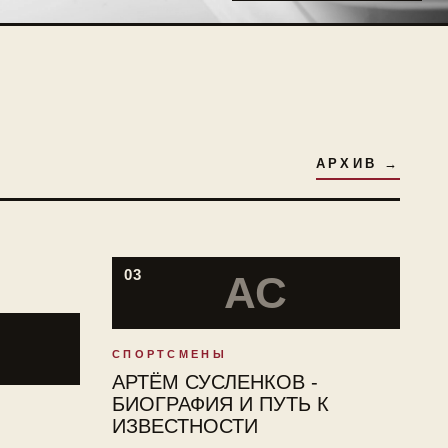
АРХИВ →
03
АС
СПОРТСМЕНЫ
АРТЁМ СУСЛЕНКОВ -
БИОГРАФИЯ И ПУТЬ К
ИЗВЕСТНОСТИ