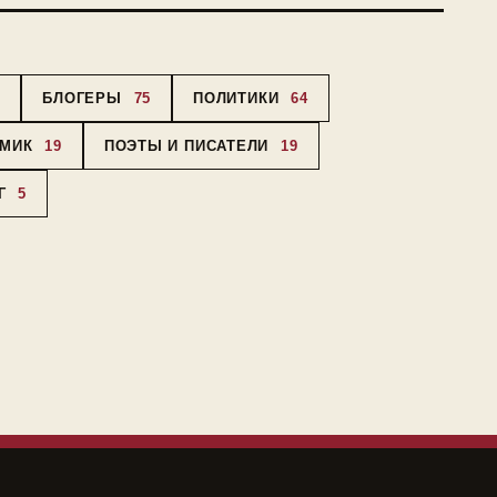
3
БЛОГЕРЫ
75
ПОЛИТИКИ
64
ОМИК
19
ПОЭТЫ И ПИСАТЕЛИ
19
Г
5