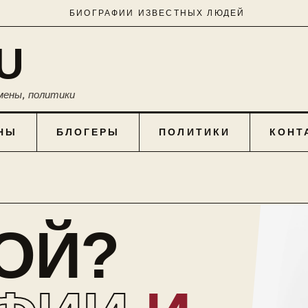
БИОГРАФИИ ИЗВЕСТНЫХ ЛЮДЕЙ
U
мены, политики
НЫ
БЛОГЕРЫ
ПОЛИТИКИ
КОНТ
КОЙ?