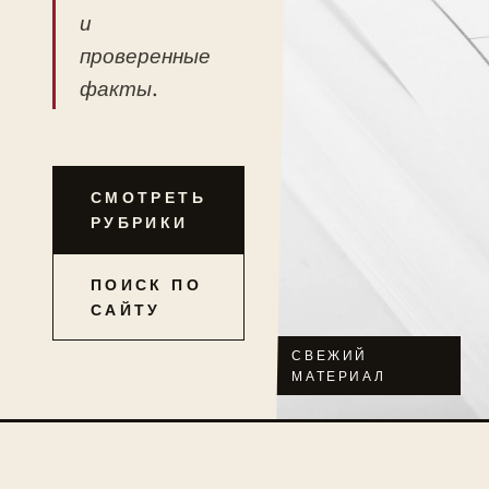
и
проверенные
факты.
СМОТРЕТЬ
РУБРИКИ
ПОИСК ПО
САЙТУ
СВЕЖИЙ
МАТЕРИАЛ