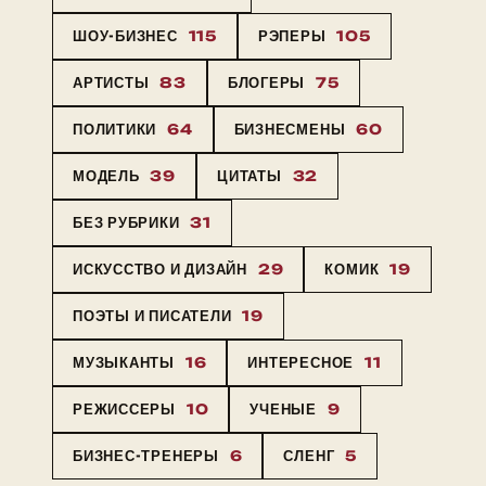
ШОУ-БИЗНЕС
115
РЭПЕРЫ
105
АРТИСТЫ
83
БЛОГЕРЫ
75
ПОЛИТИКИ
64
БИЗНЕСМЕНЫ
60
МОДЕЛЬ
39
ЦИТАТЫ
32
БЕЗ РУБРИКИ
31
ИСКУССТВО И ДИЗАЙН
29
КОМИК
19
ПОЭТЫ И ПИСАТЕЛИ
19
МУЗЫКАНТЫ
16
ИНТЕРЕСНОЕ
11
РЕЖИССЕРЫ
10
УЧЕНЫЕ
9
БИЗНЕС-ТРЕНЕРЫ
6
СЛЕНГ
5