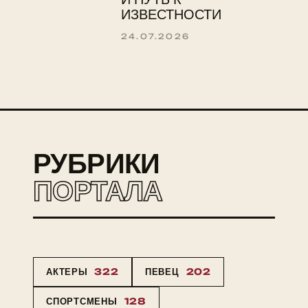
ИЗВЕСТНОСТИ
24.07.2026
РУБРИКИ
ПОРТАЛА
АКТЕРЫ
322
ПЕВЕЦ
202
СПОРТСМЕНЫ
128