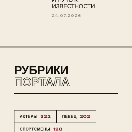
ИЗВЕСТНОСТИ
24.07.2026
РУБРИКИ
ПОРТАЛА
АКТЕРЫ
322
ПЕВЕЦ
202
СПОРТСМЕНЫ
128