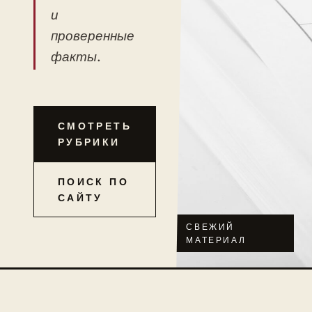
и
проверенные
факты.
СМОТРЕТЬ
РУБРИКИ
ПОИСК ПО
САЙТУ
СВЕЖИЙ
МАТЕРИАЛ