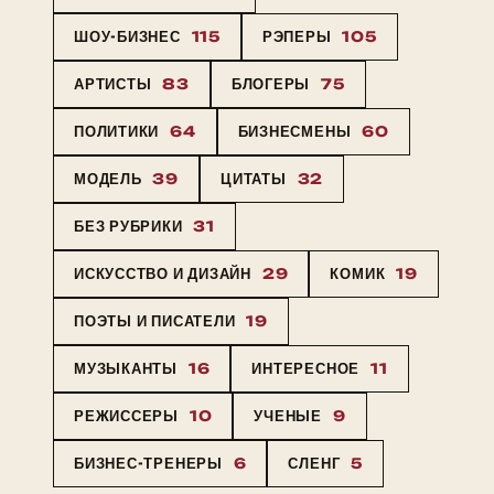
ШОУ-БИЗНЕС
115
РЭПЕРЫ
105
АРТИСТЫ
83
БЛОГЕРЫ
75
ПОЛИТИКИ
64
БИЗНЕСМЕНЫ
60
МОДЕЛЬ
39
ЦИТАТЫ
32
БЕЗ РУБРИКИ
31
ИСКУССТВО И ДИЗАЙН
29
КОМИК
19
ПОЭТЫ И ПИСАТЕЛИ
19
МУЗЫКАНТЫ
16
ИНТЕРЕСНОЕ
11
РЕЖИССЕРЫ
10
УЧЕНЫЕ
9
БИЗНЕС-ТРЕНЕРЫ
6
СЛЕНГ
5