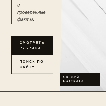
и
проверенные
факты.
СМОТРЕТЬ
РУБРИКИ
ПОИСК ПО
САЙТУ
СВЕЖИЙ
МАТЕРИАЛ