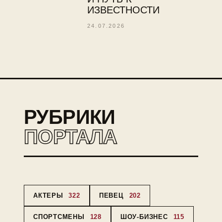
ИЗВЕСТНОСТИ
24.07.2026
РУБРИКИ
ПОРТАЛА
АКТЕРЫ
322
ПЕВЕЦ
202
СПОРТСМЕНЫ
128
ШОУ-БИЗНЕС
115