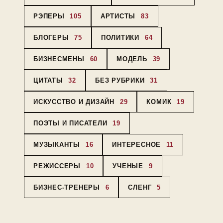
РЭПЕРЫ
105
АРТИСТЫ
83
БЛОГЕРЫ
75
ПОЛИТИКИ
64
БИЗНЕСМЕНЫ
60
МОДЕЛЬ
39
ЦИТАТЫ
32
БЕЗ РУБРИКИ
31
ИСКУССТВО И ДИЗАЙН
29
КОМИК
19
ПОЭТЫ И ПИСАТЕЛИ
19
МУЗЫКАНТЫ
16
ИНТЕРЕСНОЕ
11
РЕЖИССЕРЫ
10
УЧЕНЫЕ
9
БИЗНЕС-ТРЕНЕРЫ
6
СЛЕНГ
5