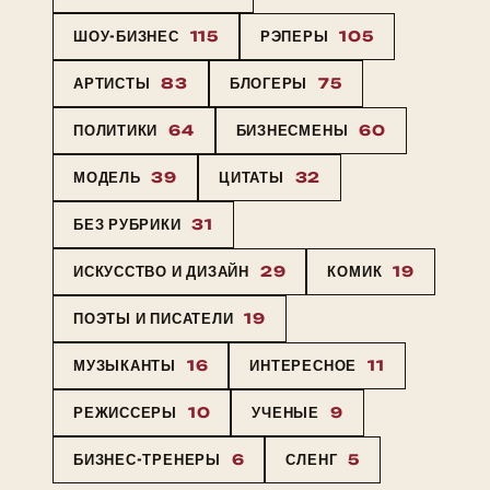
ШОУ-БИЗНЕС
115
РЭПЕРЫ
105
АРТИСТЫ
83
БЛОГЕРЫ
75
ПОЛИТИКИ
64
БИЗНЕСМЕНЫ
60
МОДЕЛЬ
39
ЦИТАТЫ
32
БЕЗ РУБРИКИ
31
ИСКУССТВО И ДИЗАЙН
29
КОМИК
19
ПОЭТЫ И ПИСАТЕЛИ
19
МУЗЫКАНТЫ
16
ИНТЕРЕСНОЕ
11
РЕЖИССЕРЫ
10
УЧЕНЫЕ
9
БИЗНЕС-ТРЕНЕРЫ
6
СЛЕНГ
5