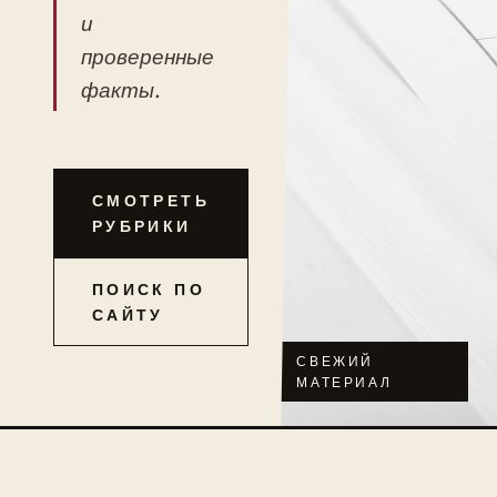
и
проверенные
факты.
СМОТРЕТЬ
РУБРИКИ
ПОИСК ПО
САЙТУ
СВЕЖИЙ
МАТЕРИАЛ