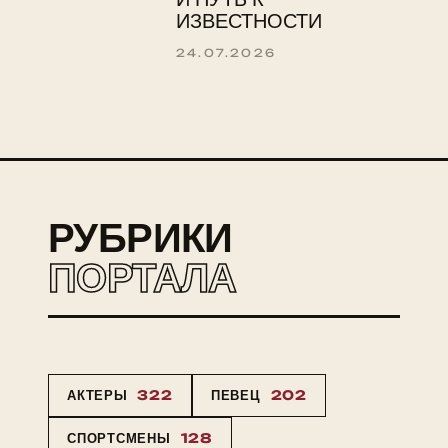
ИЗВЕСТНОСТИ
24.07.2026
РУБРИКИ
ПОРТАЛА
АКТЕРЫ
322
ПЕВЕЦ
202
СПОРТСМЕНЫ
128