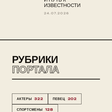
ИЗВЕСТНОСТИ
24.07.2026
РУБРИКИ
ПОРТАЛА
АКТЕРЫ
322
ПЕВЕЦ
202
СПОРТСМЕНЫ
128