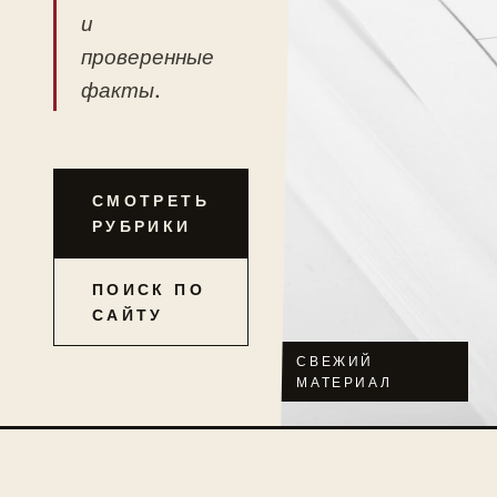
и
проверенные
факты.
СМОТРЕТЬ
РУБРИКИ
ПОИСК ПО
САЙТУ
СВЕЖИЙ
МАТЕРИАЛ