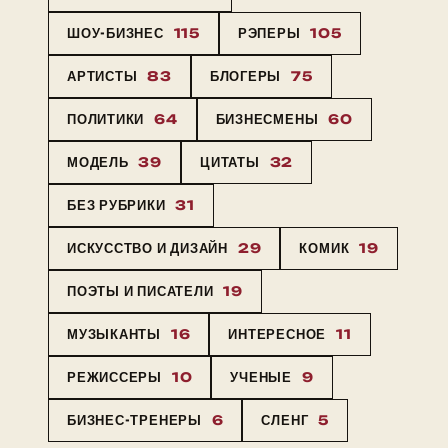
ШОУ-БИЗНЕС
115
РЭПЕРЫ
105
АРТИСТЫ
83
БЛОГЕРЫ
75
ПОЛИТИКИ
64
БИЗНЕСМЕНЫ
60
МОДЕЛЬ
39
ЦИТАТЫ
32
БЕЗ РУБРИКИ
31
ИСКУССТВО И ДИЗАЙН
29
КОМИК
19
ПОЭТЫ И ПИСАТЕЛИ
19
МУЗЫКАНТЫ
16
ИНТЕРЕСНОЕ
11
РЕЖИССЕРЫ
10
УЧЕНЫЕ
9
БИЗНЕС-ТРЕНЕРЫ
6
СЛЕНГ
5