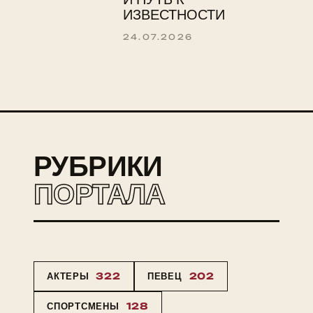
ИЗВЕСТНОСТИ
24.07.2026
РУБРИКИ
ПОРТАЛА
АКТЕРЫ
322
ПЕВЕЦ
202
СПОРТСМЕНЫ
128