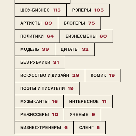
ШОУ-БИЗНЕС
115
РЭПЕРЫ
105
АРТИСТЫ
83
БЛОГЕРЫ
75
ПОЛИТИКИ
64
БИЗНЕСМЕНЫ
60
МОДЕЛЬ
39
ЦИТАТЫ
32
БЕЗ РУБРИКИ
31
ИСКУССТВО И ДИЗАЙН
29
КОМИК
19
ПОЭТЫ И ПИСАТЕЛИ
19
МУЗЫКАНТЫ
16
ИНТЕРЕСНОЕ
11
РЕЖИССЕРЫ
10
УЧЕНЫЕ
9
БИЗНЕС-ТРЕНЕРЫ
6
СЛЕНГ
5