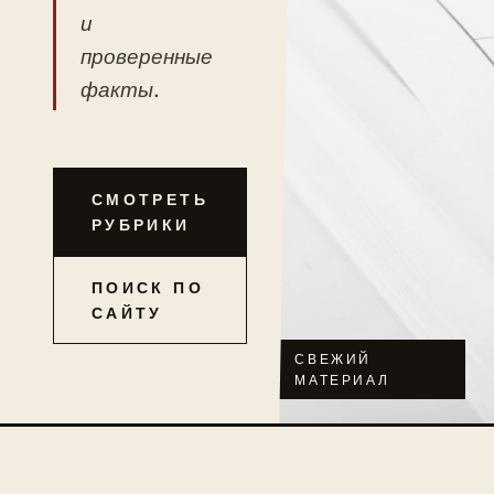
и
проверенные
факты.
СМОТРЕТЬ
РУБРИКИ
ПОИСК ПО
САЙТУ
СВЕЖИЙ
МАТЕРИАЛ