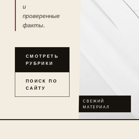
и
проверенные
факты.
СМОТРЕТЬ
РУБРИКИ
ПОИСК ПО
САЙТУ
СВЕЖИЙ
МАТЕРИАЛ