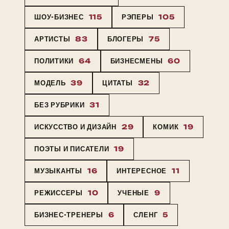
ШОУ-БИЗНЕС
115
РЭПЕРЫ
105
АРТИСТЫ
83
БЛОГЕРЫ
75
ПОЛИТИКИ
64
БИЗНЕСМЕНЫ
60
МОДЕЛЬ
39
ЦИТАТЫ
32
БЕЗ РУБРИКИ
31
ИСКУССТВО И ДИЗАЙН
29
КОМИК
19
ПОЭТЫ И ПИСАТЕЛИ
19
МУЗЫКАНТЫ
16
ИНТЕРЕСНОЕ
11
РЕЖИССЕРЫ
10
УЧЕНЫЕ
9
БИЗНЕС-ТРЕНЕРЫ
6
СЛЕНГ
5