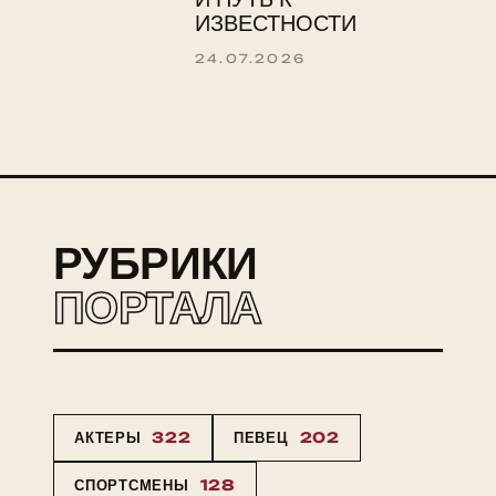
ИЗВЕСТНОСТИ
24.07.2026
РУБРИКИ
ПОРТАЛА
АКТЕРЫ
322
ПЕВЕЦ
202
СПОРТСМЕНЫ
128