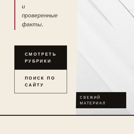
и
проверенные
факты.
СМОТРЕТЬ
РУБРИКИ
ПОИСК ПО
САЙТУ
СВЕЖИЙ
МАТЕРИАЛ