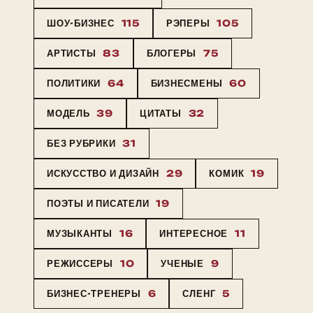
ШОУ-БИЗНЕС
115
РЭПЕРЫ
105
АРТИСТЫ
83
БЛОГЕРЫ
75
ПОЛИТИКИ
64
БИЗНЕСМЕНЫ
60
МОДЕЛЬ
39
ЦИТАТЫ
32
БЕЗ РУБРИКИ
31
ИСКУССТВО И ДИЗАЙН
29
КОМИК
19
ПОЭТЫ И ПИСАТЕЛИ
19
МУЗЫКАНТЫ
16
ИНТЕРЕСНОЕ
11
РЕЖИССЕРЫ
10
УЧЕНЫЕ
9
БИЗНЕС-ТРЕНЕРЫ
6
СЛЕНГ
5