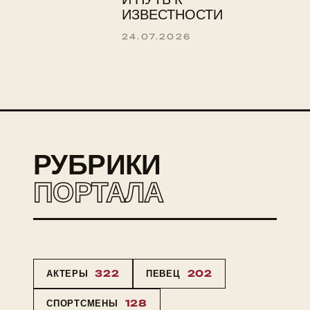
ИЗВЕСТНОСТИ
24.07.2026
РУБРИКИ
ПОРТАЛА
АКТЕРЫ
322
ПЕВЕЦ
202
СПОРТСМЕНЫ
128