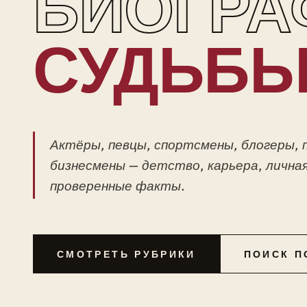
БИОГРА
СУДЬБ
Актёры, певцы, спортсмены, блогеры, 
бизнесмены — детство, карьера, личная
проверенные факты.
СМОТРЕТЬ РУБРИКИ
ПОИСК П