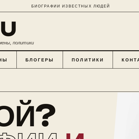
БИОГРАФИИ ИЗВЕСТНЫХ ЛЮДЕЙ
RU
мены, политики
НЫ
БЛОГЕРЫ
ПОЛИТИКИ
КОНТ
КОЙ?