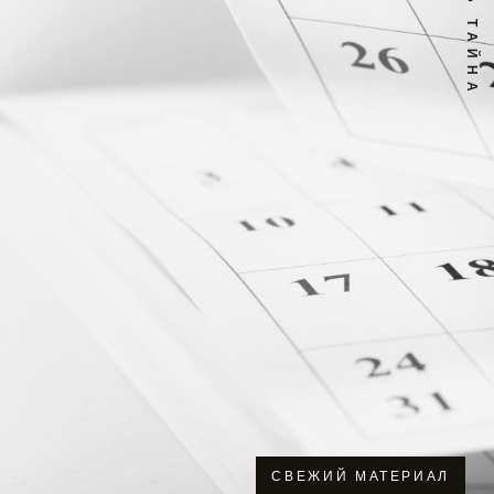
СВЕЖИЙ МАТЕРИАЛ