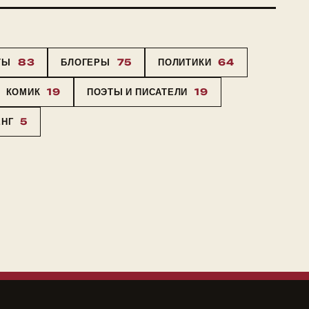
ТЫ
83
БЛОГЕРЫ
75
ПОЛИТИКИ
64
КОМИК
19
ПОЭТЫ И ПИСАТЕЛИ
19
ЕНГ
5