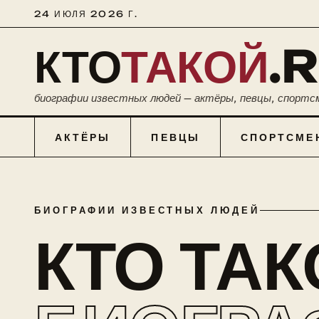
24 ИЮЛЯ 2026 Г.
КТО
ТАКОЙ
.
биографии известных людей — актёры, певцы, спортс
АКТЁРЫ
ПЕВЦЫ
СПОРТСМЕ
БИОГРАФИИ ИЗВЕСТНЫХ ЛЮДЕЙ
КТО ТА