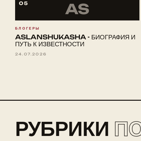
05
AS
БЛОГЕРЫ
ASLANSHUKASHA - БИОГРАФИЯ И
ПУТЬ К ИЗВЕСТНОСТИ
24.07.2026
РУБРИКИ
П