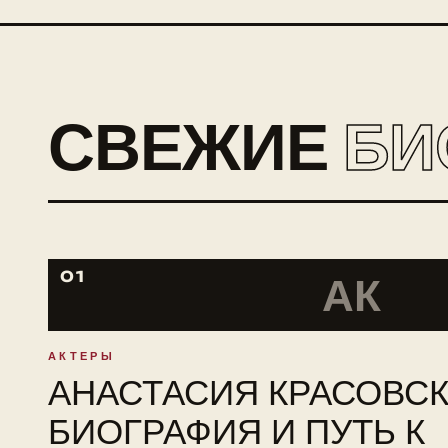
СВЕЖИЕ
БИ
01
АК
АКТЕРЫ
АНАСТАСИЯ КРАСОВСК
БИОГРАФИЯ И ПУТЬ К