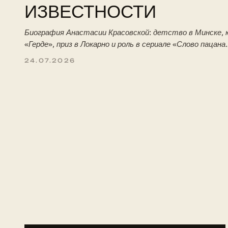
ИЗВЕСТНОСТИ
Биография Анастасии Красовской: детство в Минске, к
«Герде», приз в Локарно и роль в сериале «Слово пацана
24.07.2026