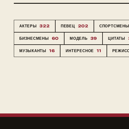
АКТЕРЫ
322
ПЕВЕЦ
202
СПОРТСМЕН
БИЗНЕСМЕНЫ
60
МОДЕЛЬ
39
ЦИТАТЫ
МУЗЫКАНТЫ
16
ИНТЕРЕСНОЕ
11
РЕЖИС