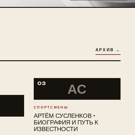
АРХИВ →
03
АС
СПОРТСМЕНЫ
АРТЁМ СУСЛЕНКОВ -
БИОГРАФИЯ И ПУТЬ К
ИЗВЕСТНОСТИ