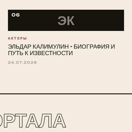
06
ЭК
АКТЕРЫ
ЭЛЬДАР КАЛИМУЛИН - БИОГРАФИЯ И
ПУТЬ К ИЗВЕСТНОСТИ
24.07.2026
ОРТАЛА