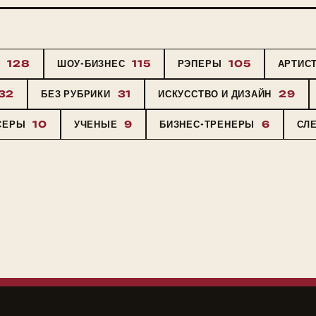
Ы
128
ШОУ-БИЗНЕС
115
РЭПЕРЫ
105
АРТИС
32
БЕЗ РУБРИКИ
31
ИСКУССТВО И ДИЗАЙН
29
СЕРЫ
10
УЧЕНЫЕ
9
БИЗНЕС-ТРЕНЕРЫ
6
СЛ