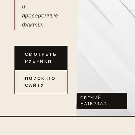
и
проверенные
факты.
СМОТРЕТЬ
РУБРИКИ
ПОИСК ПО
САЙТУ
СВЕЖИЙ
МАТЕРИАЛ