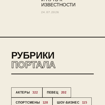
ИЗВЕСТНОСТИ
24.07.2026
РУБРИКИ
ПОРТАЛА
АКТЕРЫ
322
ПЕВЕЦ
202
СПОРТСМЕНЫ
128
ШОУ-БИЗНЕС
115