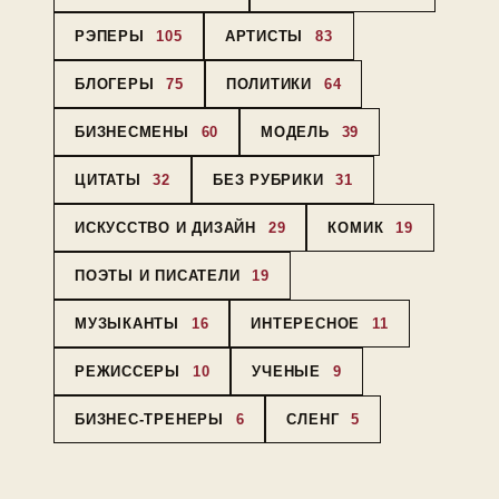
РЭПЕРЫ
105
АРТИСТЫ
83
БЛОГЕРЫ
75
ПОЛИТИКИ
64
БИЗНЕСМЕНЫ
60
МОДЕЛЬ
39
ЦИТАТЫ
32
БЕЗ РУБРИКИ
31
ИСКУССТВО И ДИЗАЙН
29
КОМИК
19
ПОЭТЫ И ПИСАТЕЛИ
19
МУЗЫКАНТЫ
16
ИНТЕРЕСНОЕ
11
РЕЖИССЕРЫ
10
УЧЕНЫЕ
9
БИЗНЕС-ТРЕНЕРЫ
6
СЛЕНГ
5