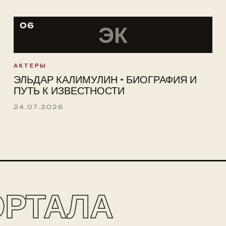
06
ЭК
АКТЕРЫ
ЭЛЬДАР КАЛИМУЛИН - БИОГРАФИЯ И
ПУТЬ К ИЗВЕСТНОСТИ
24.07.2026
ОРТАЛА