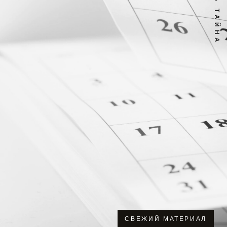
СВЕЖИЙ МАТЕРИАЛ