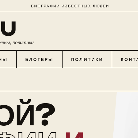
БИОГРАФИИ ИЗВЕСТНЫХ ЛЮДЕЙ
RU
мены, политики
НЫ
БЛОГЕРЫ
ПОЛИТИКИ
КОНТ
КОЙ?