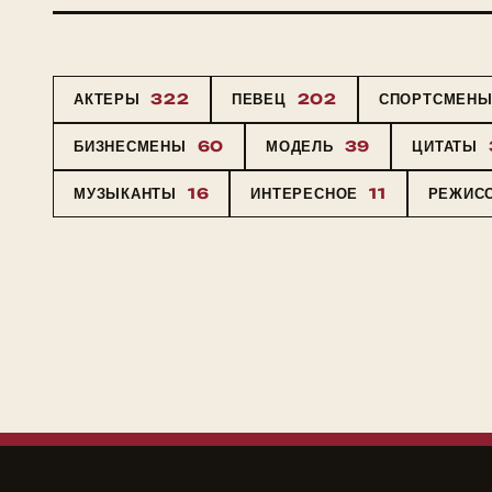
АКТЕРЫ
322
ПЕВЕЦ
202
СПОРТСМЕН
БИЗНЕСМЕНЫ
60
МОДЕЛЬ
39
ЦИТАТЫ
МУЗЫКАНТЫ
16
ИНТЕРЕСНОЕ
11
РЕЖИС