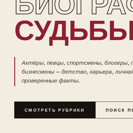
БИОГРА
СУДЬБ
Актёры, певцы, спортсмены, блогеры, 
бизнесмены — детство, карьера, личная
проверенные факты.
СМОТРЕТЬ РУБРИКИ
ПОИСК П