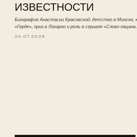
ИЗВЕСТНОСТИ
Биография Анастасии Красовской: детство в Минске, к
«Герде», приз в Локарно и роль в сериале «Слово пацана
24.07.2026