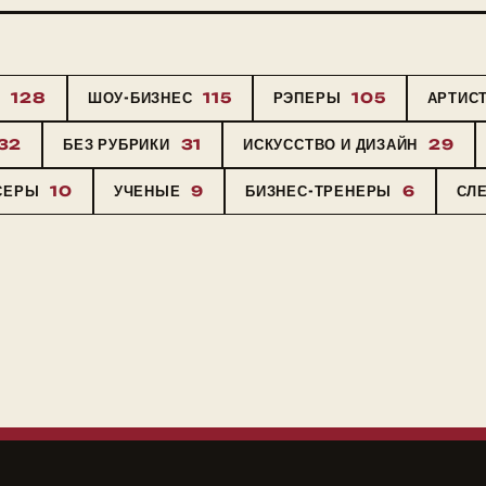
Ы
128
ШОУ-БИЗНЕС
115
РЭПЕРЫ
105
АРТИС
32
БЕЗ РУБРИКИ
31
ИСКУССТВО И ДИЗАЙН
29
СЕРЫ
10
УЧЕНЫЕ
9
БИЗНЕС-ТРЕНЕРЫ
6
СЛ