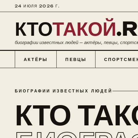
24 ИЮЛЯ 2026 Г.
КТО
ТАКОЙ
.
биографии известных людей — актёры, певцы, спортс
АКТЁРЫ
ПЕВЦЫ
СПОРТСМЕ
БИОГРАФИИ ИЗВЕСТНЫХ ЛЮДЕЙ
КТО ТА