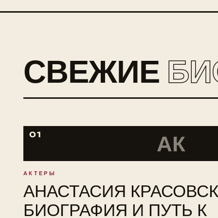
СВЕЖИЕ
БИ
01
АК
АКТЕРЫ
АНАСТАСИЯ КРАСОВСК
БИОГРАФИЯ И ПУТЬ К