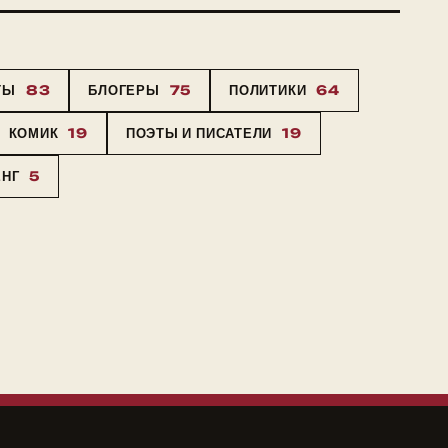
ТЫ
83
БЛОГЕРЫ
75
ПОЛИТИКИ
64
КОМИК
19
ПОЭТЫ И ПИСАТЕЛИ
19
ЕНГ
5