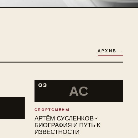
АРХИВ →
03
АС
СПОРТСМЕНЫ
АРТЁМ СУСЛЕНКОВ -
БИОГРАФИЯ И ПУТЬ К
ИЗВЕСТНОСТИ