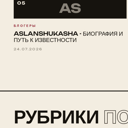
05
AS
БЛОГЕРЫ
ASLANSHUKASHA - БИОГРАФИЯ И
ПУТЬ К ИЗВЕСТНОСТИ
24.07.2026
РУБРИКИ
П