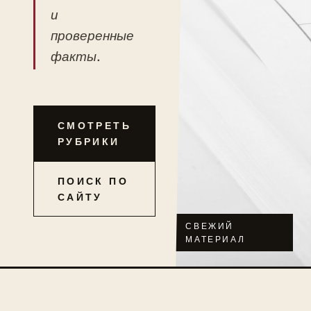
и
проверенные
факты.
СМОТРЕТЬ
РУБРИКИ
ПОИСК ПО
САЙТУ
СВЕЖИЙ
МАТЕРИАЛ