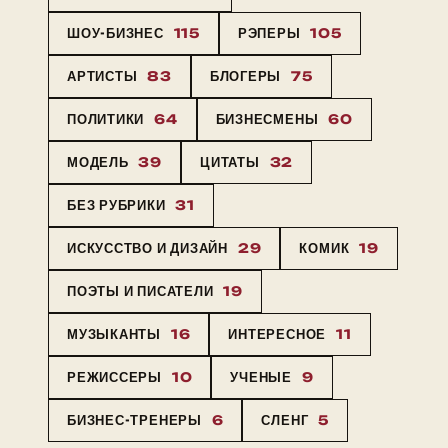
ШОУ-БИЗНЕС
115
РЭПЕРЫ
105
АРТИСТЫ
83
БЛОГЕРЫ
75
ПОЛИТИКИ
64
БИЗНЕСМЕНЫ
60
МОДЕЛЬ
39
ЦИТАТЫ
32
БЕЗ РУБРИКИ
31
ИСКУССТВО И ДИЗАЙН
29
КОМИК
19
ПОЭТЫ И ПИСАТЕЛИ
19
МУЗЫКАНТЫ
16
ИНТЕРЕСНОЕ
11
РЕЖИССЕРЫ
10
УЧЕНЫЕ
9
БИЗНЕС-ТРЕНЕРЫ
6
СЛЕНГ
5