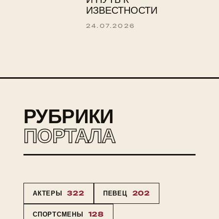
ИЗВЕСТНОСТИ
24.07.2026
РУБРИКИ
ПОРТАЛА
АКТЕРЫ
322
ПЕВЕЦ
202
СПОРТСМЕНЫ
128