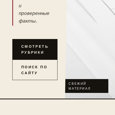
и
проверенные
факты.
СМОТРЕТЬ
РУБРИКИ
ПОИСК ПО
САЙТУ
СВЕЖИЙ
МАТЕРИАЛ