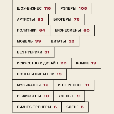
ШОУ-БИЗНЕС
115
РЭПЕРЫ
105
АРТИСТЫ
83
БЛОГЕРЫ
75
ПОЛИТИКИ
64
БИЗНЕСМЕНЫ
60
МОДЕЛЬ
39
ЦИТАТЫ
32
БЕЗ РУБРИКИ
31
ИСКУССТВО И ДИЗАЙН
29
КОМИК
19
ПОЭТЫ И ПИСАТЕЛИ
19
МУЗЫКАНТЫ
16
ИНТЕРЕСНОЕ
11
РЕЖИССЕРЫ
10
УЧЕНЫЕ
9
БИЗНЕС-ТРЕНЕРЫ
6
СЛЕНГ
5