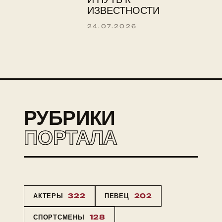
ИЗВЕСТНОСТИ
24.07.2026
РУБРИКИ
ПОРТАЛА
АКТЕРЫ
322
ПЕВЕЦ
202
СПОРТСМЕНЫ
128