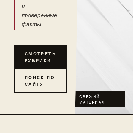
и
проверенные
факты.
СМОТРЕТЬ
РУБРИКИ
ПОИСК ПО
САЙТУ
СВЕЖИЙ
МАТЕРИАЛ