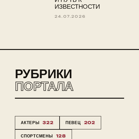
ИЗВЕСТНОСТИ
24.07.2026
РУБРИКИ
ПОРТАЛА
АКТЕРЫ
322
ПЕВЕЦ
202
СПОРТСМЕНЫ
128