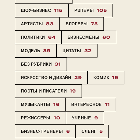
ШОУ-БИЗНЕС
115
РЭПЕРЫ
105
АРТИСТЫ
83
БЛОГЕРЫ
75
ПОЛИТИКИ
64
БИЗНЕСМЕНЫ
60
МОДЕЛЬ
39
ЦИТАТЫ
32
БЕЗ РУБРИКИ
31
ИСКУССТВО И ДИЗАЙН
29
КОМИК
19
ПОЭТЫ И ПИСАТЕЛИ
19
МУЗЫКАНТЫ
16
ИНТЕРЕСНОЕ
11
РЕЖИССЕРЫ
10
УЧЕНЫЕ
9
БИЗНЕС-ТРЕНЕРЫ
6
СЛЕНГ
5