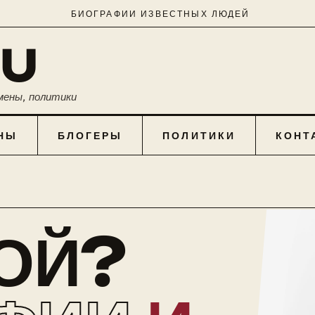
БИОГРАФИИ ИЗВЕСТНЫХ ЛЮДЕЙ
RU
мены, политики
НЫ
БЛОГЕРЫ
ПОЛИТИКИ
КОНТ
КОЙ?