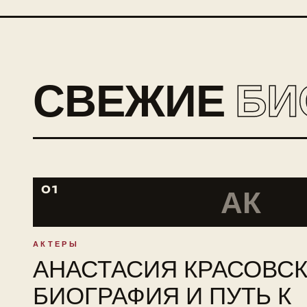
СВЕЖИЕ
БИ
01
АК
АКТЕРЫ
АНАСТАСИЯ КРАСОВСК
БИОГРАФИЯ И ПУТЬ К