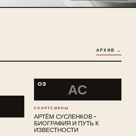
АРХИВ →
03
АС
СПОРТСМЕНЫ
АРТЁМ СУСЛЕНКОВ -
БИОГРАФИЯ И ПУТЬ К
ИЗВЕСТНОСТИ