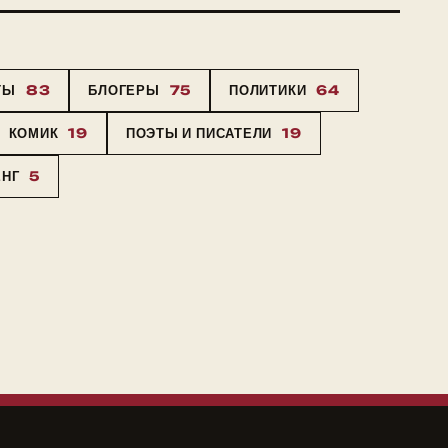
ТЫ
83
БЛОГЕРЫ
75
ПОЛИТИКИ
64
КОМИК
19
ПОЭТЫ И ПИСАТЕЛИ
19
ЕНГ
5