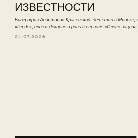
ИЗВЕСТНОСТИ
Биография Анастасии Красовской: детство в Минске, к
«Герде», приз в Локарно и роль в сериале «Слово пацана
24.07.2026