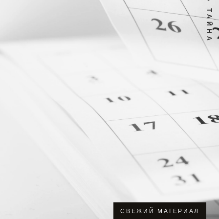
СВЕЖИЙ МАТЕРИАЛ