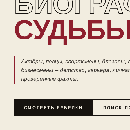
БИОГРА
СУДЬБ
Актёры, певцы, спортсмены, блогеры, 
бизнесмены — детство, карьера, личная
проверенные факты.
СМОТРЕТЬ РУБРИКИ
ПОИСК П