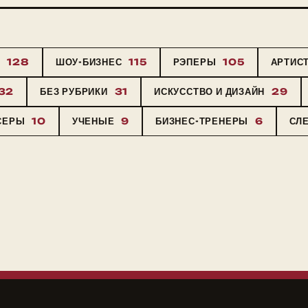
Ы
128
ШОУ-БИЗНЕС
115
РЭПЕРЫ
105
АРТИС
32
БЕЗ РУБРИКИ
31
ИСКУССТВО И ДИЗАЙН
29
СЕРЫ
10
УЧЕНЫЕ
9
БИЗНЕС-ТРЕНЕРЫ
6
СЛ