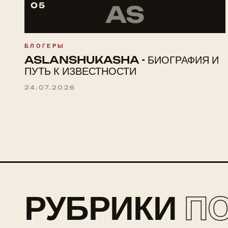
05
AS
БЛОГЕРЫ
ASLANSHUKASHA - БИОГРАФИЯ И
ПУТЬ К ИЗВЕСТНОСТИ
24.07.2026
РУБРИКИ
П