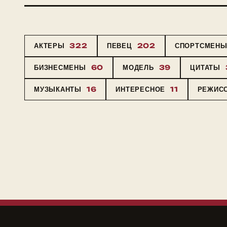
АКТЕРЫ
322
ПЕВЕЦ
202
СПОРТСМЕН
БИЗНЕСМЕНЫ
60
МОДЕЛЬ
39
ЦИТАТЫ
МУЗЫКАНТЫ
16
ИНТЕРЕСНОЕ
11
РЕЖИС