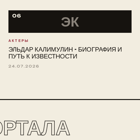
06
ЭК
АКТЕРЫ
ЭЛЬДАР КАЛИМУЛИН - БИОГРАФИЯ И
ПУТЬ К ИЗВЕСТНОСТИ
24.07.2026
ОРТАЛА