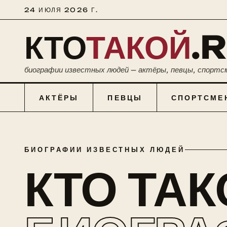
24 ИЮЛЯ 2026 Г.
КТО
ТАКОЙ
.
биографии известных людей — актёры, певцы, спортс
АКТЁРЫ
ПЕВЦЫ
СПОРТСМЕ
БИОГРАФИИ ИЗВЕСТНЫХ ЛЮДЕЙ
КТО ТА