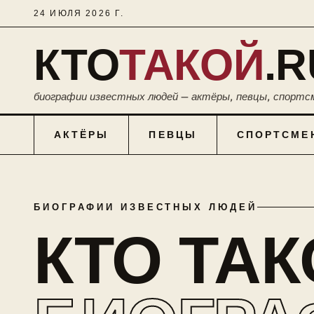
24 ИЮЛЯ 2026 Г.
КТО
ТАКОЙ
.R
биографии известных людей — актёры, певцы, спортс
АКТЁРЫ
ПЕВЦЫ
СПОРТСМЕ
БИОГРАФИИ ИЗВЕСТНЫХ ЛЮДЕЙ
КТО ТА