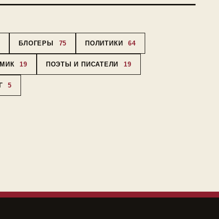
3
БЛОГЕРЫ
75
ПОЛИТИКИ
64
ОМИК
19
ПОЭТЫ И ПИСАТЕЛИ
19
Г
5