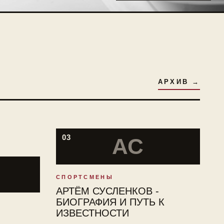
АРХИВ →
03
АС
СПОРТСМЕНЫ
АРТЁМ СУСЛЕНКОВ -
БИОГРАФИЯ И ПУТЬ К
ИЗВЕСТНОСТИ