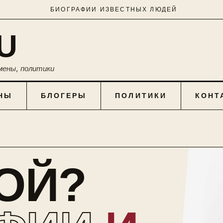
БИОГРАФИИ ИЗВЕСТНЫХ ЛЮДЕЙ
U
мены, политики
НЫ
БЛОГЕРЫ
ПОЛИТИКИ
КОНТ
КОЙ?