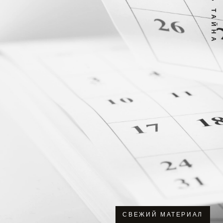
СВЕЖИЙ МАТЕРИАЛ