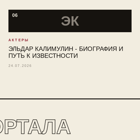
06
ЭК
АКТЕРЫ
ЭЛЬДАР КАЛИМУЛИН - БИОГРАФИЯ И
ПУТЬ К ИЗВЕСТНОСТИ
24.07.2026
ОРТАЛА