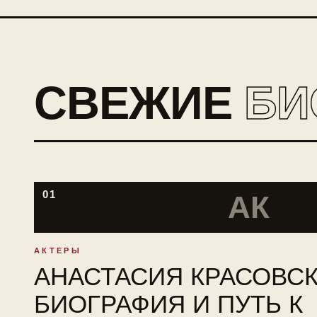
СВЕЖИЕ
БИ
01
АК
АКТЕРЫ
АНАСТАСИЯ КРАСОВСК
БИОГРАФИЯ И ПУТЬ К