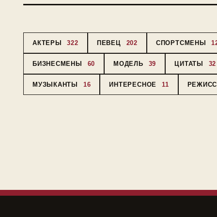
АКТЕРЫ
322
ПЕВЕЦ
202
СПОРТСМЕНЫ
1
БИЗНЕСМЕНЫ
60
МОДЕЛЬ
39
ЦИТАТЫ
32
МУЗЫКАНТЫ
16
ИНТЕРЕСНОЕ
11
РЕЖИС