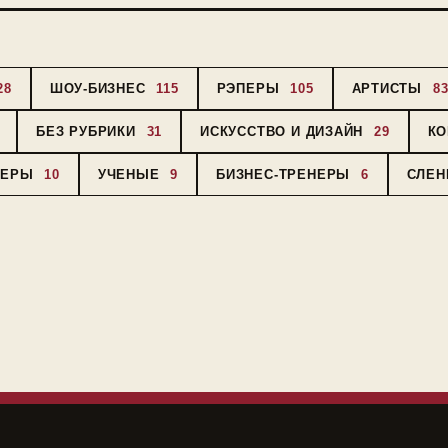
28
ШОУ-БИЗНЕС
115
РЭПЕРЫ
105
АРТИСТЫ
8
БЕЗ РУБРИКИ
31
ИСКУССТВО И ДИЗАЙН
29
К
СЕРЫ
10
УЧЕНЫЕ
9
БИЗНЕС-ТРЕНЕРЫ
6
СЛЕН