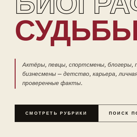
БИОГРА
СУДЬБ
Актёры, певцы, спортсмены, блогеры, 
бизнесмены — детство, карьера, личная
проверенные факты.
СМОТРЕТЬ РУБРИКИ
ПОИСК П