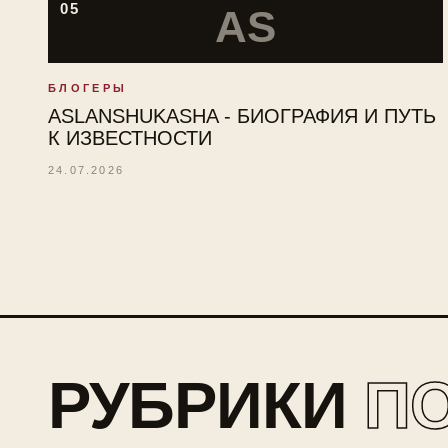
05
AS
БЛОГЕРЫ
ASLANSHUKASHA - БИОГРАФИЯ И ПУТЬ
К ИЗВЕСТНОСТИ
24.07.2026
РУБРИКИ
П